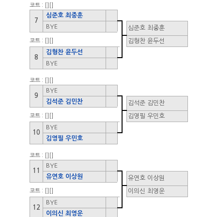
코트 : [][]
심준호 최중훈
7
BYE
심준호 최중훈
코트 : [][]
김형찬 윤두선
김형찬 윤두선
8
BYE
코트 : [][]
BYE
9
김석준 김민찬
김석준 김민찬
코트 : [][]
김영필 우민호
BYE
10
김영필 우민호
코트 : [][]
BYE
11
유연호 이상원
유연호 이상원
코트 : [][]
이의신 최영운
BYE
12
이의신 최영운