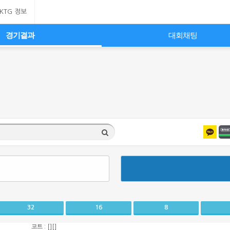
KTG 정보
경기결과
대회채팅
32
16
8
코트 : [][]