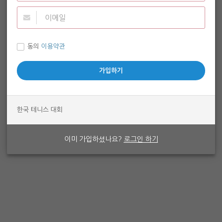
동의
이용약관
한국 테니스 대회
이미 가입하셨나요?
로그인 하기