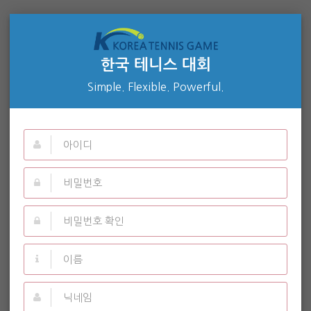
한국 테니스 대회
Simple. Flexible. Powerful.