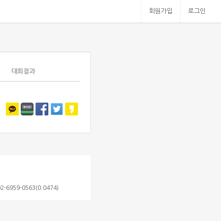
회원가입
로그인
대회결과
6959-0563(0.0474)