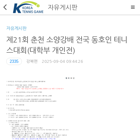
자유게시판
자유게시판
제21회 춘천 소양강배 전국 동호인 테니
스대회(대학부 개인전)
2335
강북맨
2025-09-04 09:44:26