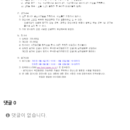
댓글
0
댓글이 없습니다.