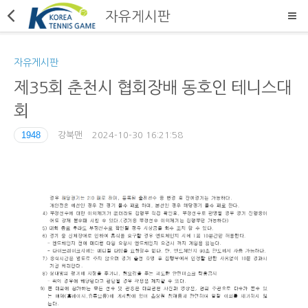
자유게시판
자유게시판
제35회 춘천시 협회장배 동호인 테니스대
회
1948
강북맨
2024-10-30 16:21:58